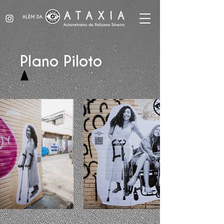
Plano Piloto